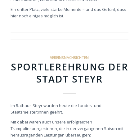
Ein dritter Platz, viele starke Momente – und das Gefühl, dass
hier noch einiges möglich ist.
VEREINSNACHRICHTEN
SPORTLEREHRUNG DER
STADT STEYR
Im Rathaus Steyr wurden heute die Landes- und
Staatsmeister:innen geehrt.
Mit dabei waren auch unsere erfolgreichen
Trampolinspringer:innen, die in der vergangenen Saison mit
herausragenden Leistungen überzeugten: