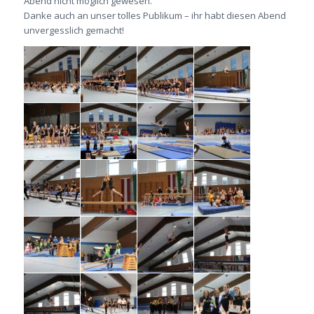
Abend nicht möglich gewesen.
Danke auch an unser tolles Publikum – ihr habt diesen Abend
unvergesslich gemacht!