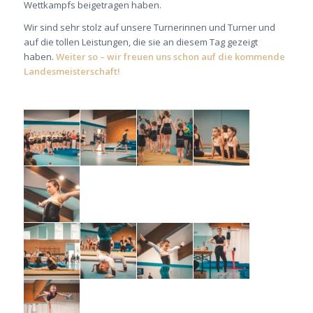
Wettkampfs beigetragen haben.
Wir sind sehr stolz auf unsere Turnerinnen und Turner und
auf die tollen Leistungen, die sie an diesem Tag gezeigt
haben.
Weiter so – wir freuen uns schon auf die kommende
Landesmeisterschaft!