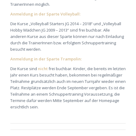
TrainerInnen möglich.
Anmeldung in der Sparte Volleyball:
Die Kurse „Volleyball Starters JG 2014 – 2018“ und „Volleyball
Hobby Mädchen JG 2009 – 2013“ sind frei buchbar. Alle
anderen Kurse aus dieser Sparte können nur nach Einladung
durch die TrainerInnen bzw. erfolgtem Schnuppertraining
besucht werden.
Anmeldung in der Sparte Trampolin:
Die Kurse sind
nicht
frei buchbar. Kinder, die bereits im letzten
Jahr einen Kurs besucht haben, bekommen bei regelmäßiger
Teilnahme grundsätzlich auch im neuen Turnjahr wieder einen
Platz. Restplätze werden Ende September vergeben. Es ist die
Teilnahme an einem Schnuppertraining Voraussetzung, die
Termine dafür werden Mitte September auf der Homepage
ersichtlich sein.