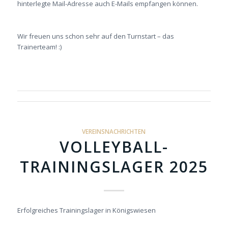
hinterlegte Mail-Adresse auch E-Mails empfangen können.
Wir freuen uns schon sehr auf den Turnstart – das
Trainerteam! :)
VEREINSNACHRICHTEN
VOLLEYBALL-
TRAININGSLAGER 2025
Erfolgreiches Trainingslager in Königswiesen