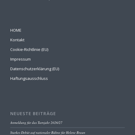
HOME
Kontakt
Cookie-Richtlinie (EU)
Impressum
Datenschutzerklärung (EU)
Haftungsausschluss
NEUESTE BEITRÄGE
Anmeldung für das Turnjahr 2026/27
Starkes Debüt auf nationaler Bühne für Helene Braun