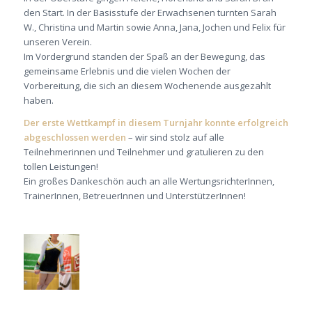
den Start. In der Basisstufe der Erwachsenen turnten Sarah
W., Christina und Martin sowie Anna, Jana, Jochen und Felix für
unseren Verein.
Im Vordergrund standen der Spaß an der Bewegung, das
gemeinsame Erlebnis und die vielen Wochen der
Vorbereitung, die sich an diesem Wochenende ausgezahlt
haben.
Der erste Wettkampf in diesem Turnjahr konnte erfolgreich
abgeschlossen werden
– wir sind stolz auf alle
Teilnehmerinnen und Teilnehmer und gratulieren zu den
tollen Leistungen!
Ein großes Dankeschön auch an alle WertungsrichterInnen,
TrainerInnen, BetreuerInnen und UnterstützerInnen!