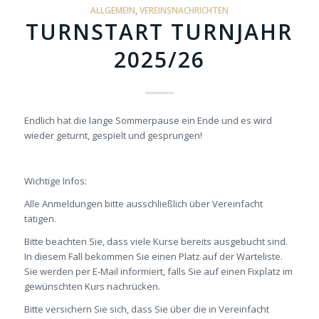
ALLGEMEIN
,
VEREINSNACHRICHTEN
TURNSTART TURNJAHR
2025/26
Endlich hat die lange Sommerpause ein Ende und es wird
wieder geturnt, gespielt und gesprungen!
Wichtige Infos:
Alle Anmeldungen bitte ausschließlich über Vereinfacht
tätigen.
Bitte beachten Sie, dass viele Kurse bereits ausgebucht sind.
In diesem Fall bekommen Sie einen Platz auf der Warteliste.
Sie werden per E-Mail informiert, falls Sie auf einen Fixplatz im
gewünschten Kurs nachrücken.
Bitte versichern Sie sich, dass Sie über die in Vereinfacht