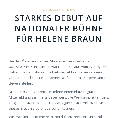
VEREINSNACHRICHTEN
STARKES DEBÜT AUF
NATIONALER BÜHNE
FÜR HELENE BRAUN
Bei den Österreichischen Staatsmeisterschaften am
06.06.2026 im Kunstturnen war Helene Braun vom TV Steyr mit
dabei. In einem starken Teilnehmerfeld zeigte sie saubere
Übungen und konnte ihr Können auf nationaler Ebene unter
Beweis stellen.
Mit dem 20. Platz erreichte Helene einen Platz im guten
Mittelfeld und sammelte dabei wertvolle Wettkampferfahrung.
Gegen die starke Konkurrenz aus ganz Österreich kann sich
dieses Ergebnis durchaus sehen lassen.
Wir gratulieren Helene recht herzlich zu ihrer Leistung und