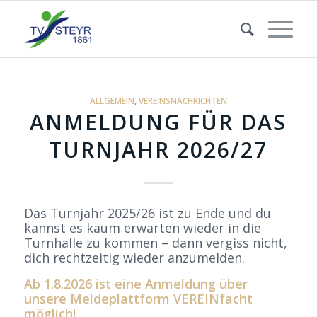
ALLGEMEIN
,
VEREINSNACHRICHTEN
ANMELDUNG FÜR DAS
TURNJAHR 2026/27
Das Turnjahr 2025/26 ist zu Ende und du
kannst es kaum erwarten wieder in die
Turnhalle zu kommen – dann vergiss nicht,
dich rechtzeitig wieder anzumelden.
Ab 1.8.2026 ist eine Anmeldung über
unsere Meldeplattform
VEREINfacht
möglich!