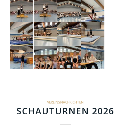
VEREINSNACHRICHTEN
SCHAUTURNEN 2026