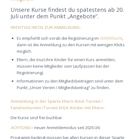
Unsere Kurse findest du spätestens ab 20.
Juli unter dem Punkt „Angebote“.
WICHTIGE INFOS ZUR ANMELDUNG:
Es empfiehlt sich vorab die Registrierung im
VEREINfacht
,
dann ist die Anmeldung zu den Kursen mit wenigen Klicks
möglich.
Eltern, die (nur) ihre Kinder für einen Kurs anmelden,
müssen keine Mitglieder sein (aufpassen bei der
Registrierung).
Informationen zu den Mitgliedsbeiträgen sind unter dem
Punkt „Unser Verein / Mitgliedsbeitrag“ zu finden.
Anmeldung in der Sparte Eltern-Kind-Turnen /
Familienturnen /Turnen KIGA-Kinder mit Eltern:
Die Kurse sind frei buchbar.
ACHTUNG
– neuer Anmeldemodus seit 2025/26:
Programm-bedingt müssen bei allen Kursen in dieser Sparte