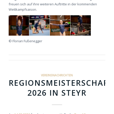
freuen sich auf ihre weiteren Auftritte in der kommenden
Wettkampfsaison.
© Florian Fußenegger
VEREINSNACHRICHTEN
REGIONSMEISTERSCHAFT
2026 IN STEYR