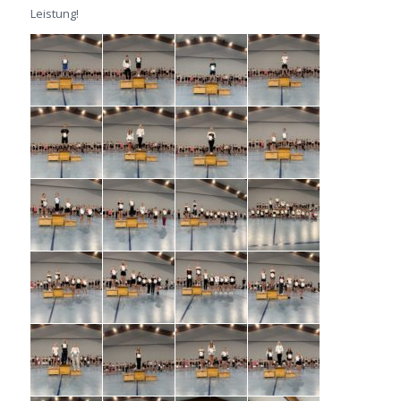
Leistung!