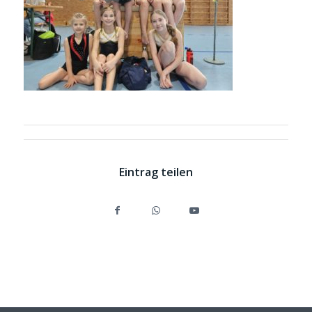
Eintrag teilen