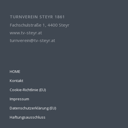
TURNVEREIN STEYR 1861
Fachschulstraße 1, 4400 Steyr
www.tv-steyr.at
turnverein@tv-steyr.at
HOME
Kontakt
Cookie-Richtlinie (EU)
Impressum
Datenschutzerklärung (EU)
Haftungsausschluss