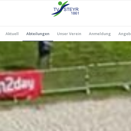
Aktuell
Abteilungen
Unser Verein
Anmeldung
Angeb