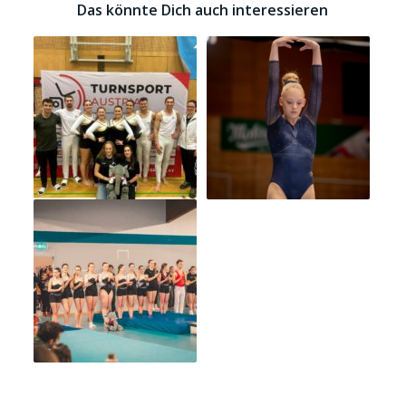
Das könnte Dich auch interessieren