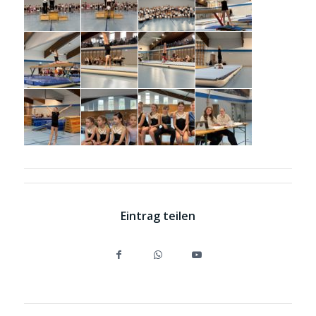
Eintrag teilen