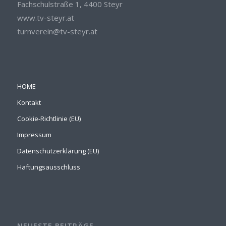
Fachschulstraße 1, 4400 Steyr
www.tv-steyr.at
turnverein@tv-steyr.at
HOME
Kontakt
Cookie-Richtlinie (EU)
Impressum
Datenschutzerklärung (EU)
Haftungsausschluss
NEUESTE BEITRÄGE