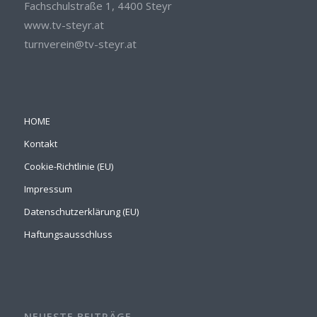
Fachschulstraße 1, 4400 Steyr
www.tv-steyr.at
turnverein@tv-steyr.at
HOME
Kontakt
Cookie-Richtlinie (EU)
Impressum
Datenschutzerklärung (EU)
Haftungsausschluss
NEUESTE BEITRÄGE