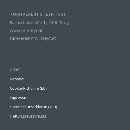
TURNVEREIN STEYR 1861
Fachschulstraße 1, 4400 Steyr
www.tv-steyr.at
turnverein@tv-steyr.at
HOME
Kontakt
Cookie-Richtlinie (EU)
Impressum
Datenschutzerklärung (EU)
Haftungsausschluss