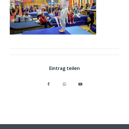
Eintrag teilen