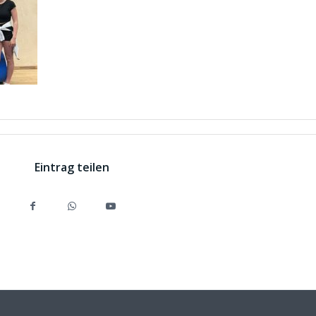
Eintrag teilen