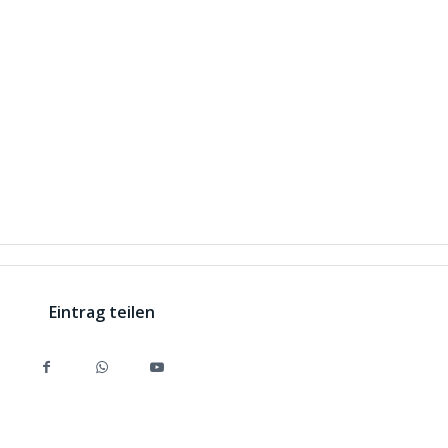
Eintrag teilen